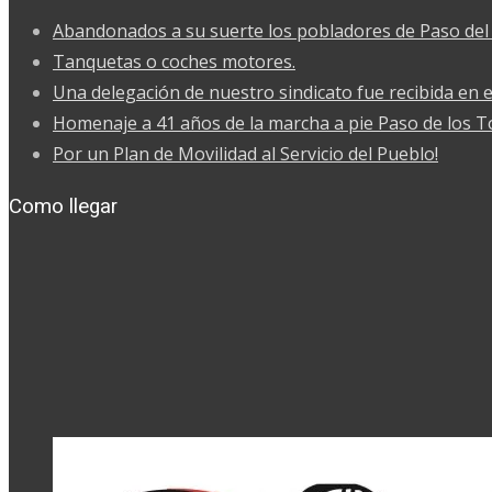
Abandonados a su suerte los pobladores de Paso del 
Tanquetas o coches motores.
Una delegación de nuestro sindicato fue recibida en e
Homenaje a 41 años de la marcha a pie Paso de los 
Por un Plan de Movilidad al Servicio del Pueblo!
Como llegar