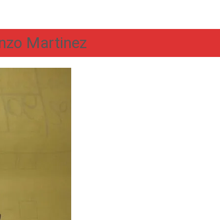
enzo Martinez