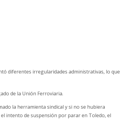
 diferentes irregularidades administrativas, lo que
ado de la Unión Ferroviaria.
mado la herramienta sindical y si no se hubiera
o el intento de suspensión por parar en Toledo, el