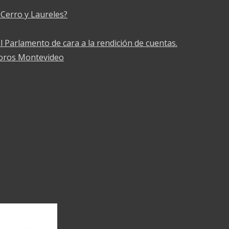
Cerro y Laureles?
l Parlamento de cara a la rendición de cuentas.
Toros Montevideo