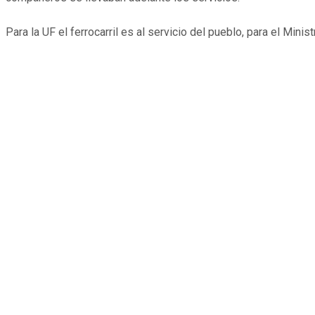
Para la UF el ferrocarril es al servicio del pueblo, para el Minist