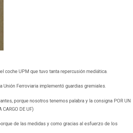
 el coche UPM que tuvo tanta repercusión mediática.
la Unión Ferroviaria implementó guardias gremiales.
vantes, porque nosotros tenemos palabra y la consigna POR UN
 A CARGO DE UF)
 porque de las medidas y como gracias al esfuerzo de los