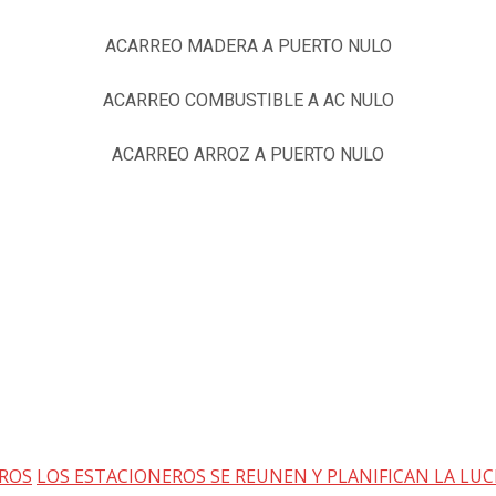
ACARREO MADERA A PUERTO NULO
ACARREO COMBUSTIBLE A AC NULO
ACARREO ARROZ A PUERTO NULO
EROS
LOS ESTACIONEROS SE REUNEN Y PLANIFICAN LA LU