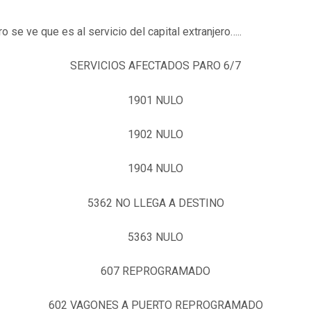
ro se ve que es al servicio del capital extranjero…..
SERVICIOS AFECTADOS PARO 6/7
1901 NULO
1902 NULO
1904 NULO
5362 NO LLEGA A DESTINO
5363 NULO
607 REPROGRAMADO
602 VAGONES A PUERTO REPROGRAMADO