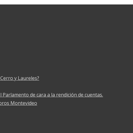
Cerro y Laureles?
l Parlamento de cara a la rendición de cuentas.
Toros Montevideo