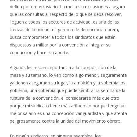
defina por un ferroviario. La mesa sin exclusiones asegura
que las consultas al respecto de lo que se deba resolver,
lleguen a todos los sectores de actividad, es una de las
trenzas de la unidad, es germen de democracia obrera,
busca comprometer a todos los sindicatos que estén
dispuestos a militar por la convención a integrar su
conducción y hacer su aporte.
Algunos les restan importancia a la composición de la
mesa y su tamaño, lo ven como algo menor, seguramente
ya tienen asegurado su lugar, la ambición y la soberbia los
gobierna, una soberbia que puede sembrar la semilla de la
ruptura de la convención, el considerarse más que otro
porque mi sindicato tiene más afiliados o porque tengo un
mejor salario es una concepción vanguardista y que atenta
peligrosamente contra la unidad del movimiento obrero.
En ningún sindicato, en ninguna asamblea, los