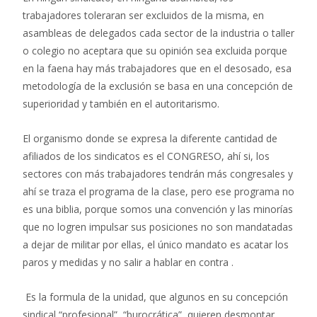
trabajadores toleraran ser excluidos de la misma, en
asambleas de delegados cada sector de la industria o taller
o colegio no aceptara que su opinión sea excluida porque
en la faena hay más trabajadores que en el desosado, esa
metodología de la exclusión se basa en una concepción de
superioridad y también en el autoritarismo.
El organismo donde se expresa la diferente cantidad de
afiliados de los sindicatos es el CONGRESO, ahí si, los
sectores con más trabajadores tendrán más congresales y
ahí se traza el programa de la clase, pero ese programa no
es una biblia, porque somos una convención y las minorías
que no logren impulsar sus posiciones no son mandatadas
a dejar de militar por ellas, el único mandato es acatar los
paros y medidas y no salir a hablar en contra .
Es la formula de la unidad, que algunos en su concepción
sindical “profesional”, “burocrática”, quieren desmontar,