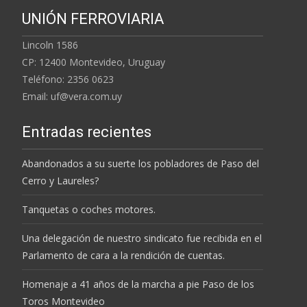
UNIÓN FERROVIARIA
Lincoln 1586
CP: 12400 Montevideo, Uruguay
Teléfono: 2356 0623
Email: uf@vera.com.uy
Entradas recientes
Abandonados a su suerte los pobladores de Paso del
Cerro y Laureles?
Tanquetas o coches motores.
Una delegación de nuestro sindicato fue recibida en el
Parlamento de cara a la rendición de cuentas.
Homenaje a 41 años de la marcha a pie Paso de los
Toros Montevideo