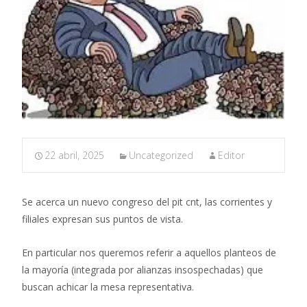
22 abril, 2025
Uncategorized
Editor
Se acerca un nuevo congreso del pit cnt, las corrientes y
filiales expresan sus puntos de vista.
En particular nos queremos referir a aquellos planteos de
la mayoría (integrada por alianzas insospechadas) que
buscan achicar la mesa representativa.