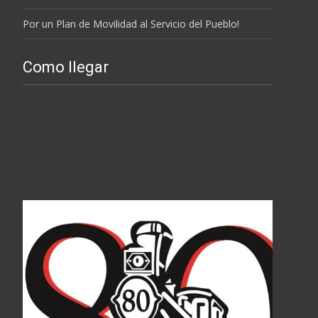
Por un Plan de Movilidad al Servicio del Pueblo!
Como llegar