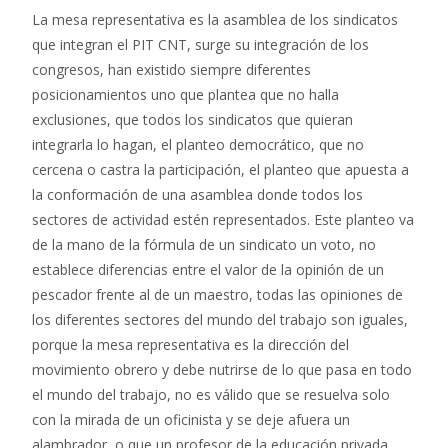
La mesa representativa es la asamblea de los sindicatos
que integran el PIT CNT, surge su integración de los
congresos, han existido siempre diferentes
posicionamientos uno que plantea que no halla
exclusiones, que todos los sindicatos que quieran
integrarla lo hagan, el planteo democrático, que no
cercena o castra la participación, el planteo que apuesta a
la conformación de una asamblea donde todos los
sectores de actividad estén representados. Este planteo va
de la mano de la fórmula de un sindicato un voto, no
establece diferencias entre el valor de la opinión de un
pescador frente al de un maestro, todas las opiniones de
los diferentes sectores del mundo del trabajo son iguales,
porque la mesa representativa es la dirección del
movimiento obrero y debe nutrirse de lo que pasa en todo
el mundo del trabajo, no es válido que se resuelva solo
con la mirada de un oficinista y se deje afuera un
alambrador, o que un profesor de la educación privada