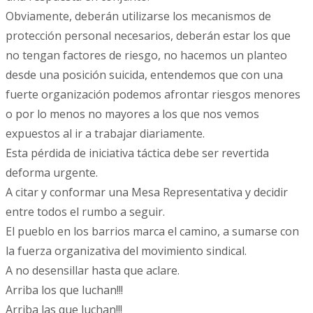
Obviamente, deberán utilizarse los mecanismos de
protección personal necesarios, deberán estar los que
no tengan factores de riesgo, no hacemos un planteo
desde una posición suicida, entendemos que con una
fuerte organización podemos afrontar riesgos menores
o por lo menos no mayores a los que nos vemos
expuestos al ir a trabajar diariamente.
Esta pérdida de iniciativa táctica debe ser revertida
deforma urgente.
A citar y conformar una Mesa Representativa y decidir
entre todos el rumbo a seguir.
El pueblo en los barrios marca el camino, a sumarse con
la fuerza organizativa del movimiento sindical.
A no desensillar hasta que aclare.
Arriba los que luchan!!!
Arriba las que luchan!!!