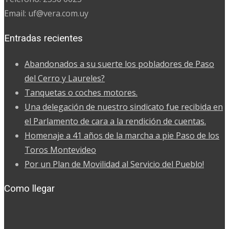
Email: uf@vera.com.uy
Entradas recientes
Abandonados a su suerte los pobladores de Paso
del Cerro y Laureles?
Tanquetas o coches motores.
Una delegación de nuestro sindicato fue recibida en
el Parlamento de cara a la rendición de cuentas.
Homenaje a 41 años de la marcha a pie Paso de los
Toros Montevideo
Por un Plan de Movilidad al Servicio del Pueblo!
Como llegar