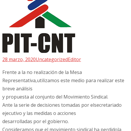
28 marzo, 2020
Uncategorized
Editor
Frente a la no realización de la Mesa
Representativa,utilizamos este medio para realizar este
breve análisis
y propuesta al conjunto del Movimiento Sindical.
Ante la serie de decisiones tomadas por elsecretariado
ejecutivo y las medidas o acciones
desarrolladas por el gobierno.
Consideramos que el movimiento sindical ha perdidola