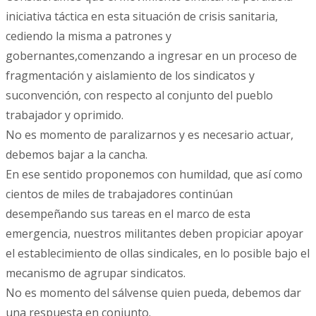
iniciativa táctica en esta situación de crisis sanitaria,
cediendo la misma a patrones y
gobernantes,comenzando a ingresar en un proceso de
fragmentación y aislamiento de los sindicatos y
suconvención, con respecto al conjunto del pueblo
trabajador y oprimido.
No es momento de paralizarnos y es necesario actuar,
debemos bajar a la cancha.
En ese sentido proponemos con humildad, que así como
cientos de miles de trabajadores continúan
desempeñando sus tareas en el marco de esta
emergencia, nuestros militantes deben propiciar apoyar
el establecimiento de ollas sindicales, en lo posible bajo el
mecanismo de agrupar sindicatos.
No es momento del sálvense quien pueda, debemos dar
una respuesta en conjunto.