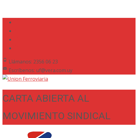
Llámanos: 2356 06 23
Escríbenos: uf@vera.com.uy
CARTA ABIERTA AL
MOVIMIENTO SINDICAL