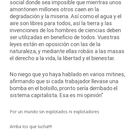
social donde sea imposible que mientras unos
amontonen millones otros caen en la
degradación y la miseria. Así como el agua y el
aire son libres para todos, así la tierra y las
invenciones de los hombres de ciencias deben
ser utilizadas en beneficio de todos. Vuestras
leyes están en oposición con las de la
naturaleza, y mediante ellas robáis a las masas
el derecho a la vida, la libertad y el bienestar.
No niego que yo haya hablado en varios mitines,
afirmando que si cada trabajador llevase una
bomba en el bolsillo, pronto sería derribado el
sistema capitalista. Esa es mi opinión”
Por un mundo sin explotados ni explotadores
Arriba los que lucha!!!!