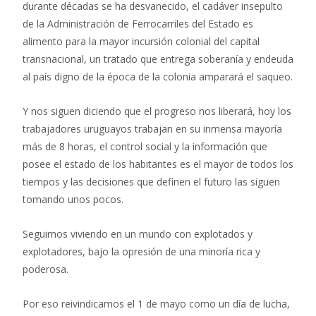
durante décadas se ha desvanecido, el cadáver insepulto
de la Administración de Ferrocarriles del Estado es
alimento para la mayor incursión colonial del capital
transnacional, un tratado que entrega soberanía y endeuda
al país digno de la época de la colonia amparará el saqueo.
Y nos siguen diciendo que el progreso nos liberará, hoy los
trabajadores uruguayos trabajan en su inmensa mayoría
más de 8 horas, el control social y la información que
posee el estado de los habitantes es el mayor de todos los
tiempos y las decisiones que definen el futuro las siguen
tomando unos pocos.
Seguimos viviendo en un mundo con explotados y
explotadores, bajo la opresión de una minoría rica y
poderosa.
Por eso reivindicamos el 1 de mayo como un día de lucha,