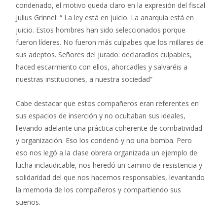
condenado, el motivo queda claro en la expresión del fiscal
Julius Grinnel: “ La ley está en juicio. La anarquía está en
juicio. Estos hombres han sido seleccionados porque
fueron líderes. No fueron más culpabes que los millares de
sus adeptos. Señores del jurado: declaradlos culpables,
haced escarmiento con ellos, ahorcadles y salvaréis a
nuestras instituciones, a nuestra sociedad”
Cabe destacar que estos compañeros eran referentes en
sus espacios de inserción y no ocultaban sus ideales,
llevando adelante una práctica coherente de combatividad
y organización. Eso los condenó y no una bomba. Pero
eso nos legó a la clase obrera organizada un ejemplo de
lucha inclaudicable, nos heredó un camino de resistencia y
solidaridad del que nos hacemos responsables, levantando
la memoria de los compañeros y compartiendo sus
sueños.