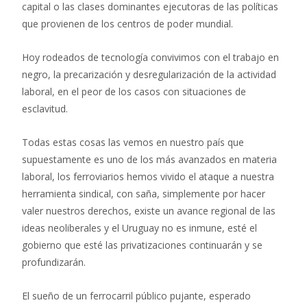
capital o las clases dominantes ejecutoras de las políticas
que provienen de los centros de poder mundial.
Hoy rodeados de tecnología convivimos con el trabajo en
negro, la precarización y desregularización de la actividad
laboral, en el peor de los casos con situaciones de
esclavitud.
Todas estas cosas las vemos en nuestro país que
supuestamente es uno de los más avanzados en materia
laboral, los ferroviarios hemos vivido el ataque a nuestra
herramienta sindical, con saña, simplemente por hacer
valer nuestros derechos, existe un avance regional de las
ideas neoliberales y el Uruguay no es inmune, esté el
gobierno que esté las privatizaciones continuarán y se
profundizarán.
El sueño de un ferrocarril público pujante, esperado