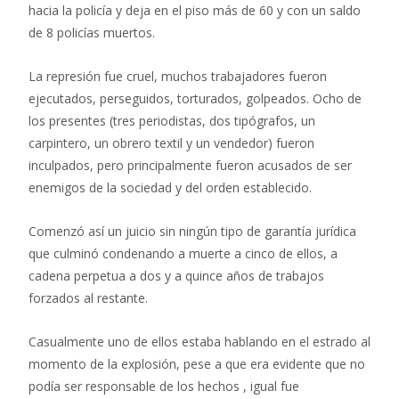
hacia la policía y deja en el piso más de 60 y con un saldo
de 8 policías muertos.
La represión fue cruel, muchos trabajadores fueron
ejecutados, perseguidos, torturados, golpeados. Ocho de
los presentes (tres periodistas, dos tipógrafos, un
carpintero, un obrero textil y un vendedor) fueron
inculpados, pero principalmente fueron acusados de ser
enemigos de la sociedad y del orden establecido.
Comenzó así un juicio sin ningún tipo de garantía jurídica
que culminó condenando a muerte a cinco de ellos, a
cadena perpetua a dos y a quince años de trabajos
forzados al restante.
Casualmente uno de ellos estaba hablando en el estrado al
momento de la explosión, pese a que era evidente que no
podía ser responsable de los hechos , igual fue