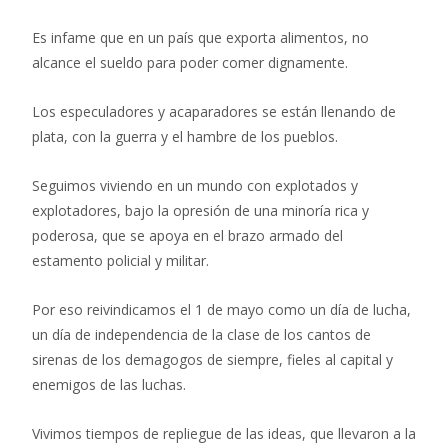
Es infame que en un país que exporta alimentos, no
alcance el sueldo para poder comer dignamente.
Los especuladores y acaparadores se están llenando de
plata, con la guerra y el hambre de los pueblos.
Seguimos viviendo en un mundo con explotados y
explotadores, bajo la opresión de una minoría rica y
poderosa, que se apoya en el brazo armado del
estamento policial y militar.
Por eso reivindicamos el 1 de mayo como un día de lucha,
un día de independencia de la clase de los cantos de
sirenas de los demagogos de siempre, fieles al capital y
enemigos de las luchas.
Vivimos tiempos de repliegue de las ideas, que llevaron a la