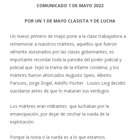
COMUNICADO 1 DE MAYO 2022
POR UN 1 DE MAYO CLASISTA Y DE LUCHA
Un nuevo primero de mayo pone a la clase trabajadora a
rememorar a nuestros mártires, aquellos que fueron
vilmente asesinados por las clases gobernantes, es
importante recordar toda la parodia del poder judicial y
policial que tejió la trama de la infame condena, y los
mártires fueron ahorcados Augusto Spies, Alberto
Parsons, Jorge Engel, Adolfo Fischer . Louiss Ling decidió
suicidarse antes de que lo mataran sus verdugos.
Los mártires eran militantes que luchaban por la
emancipación, por dejar de cinchar la rueda de la
explotación.
Porque la noria o la rueda es a lo que estamos