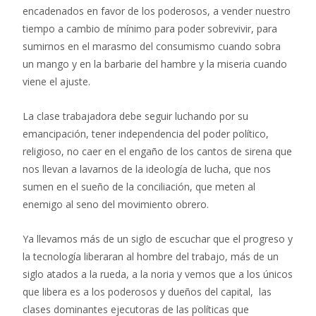
encadenados en favor de los poderosos, a vender nuestro
tiempo a cambio de mínimo para poder sobrevivir, para
sumirnos en el marasmo del consumismo cuando sobra
un mango y en la barbarie del hambre y la miseria cuando
viene el ajuste.
La clase trabajadora debe seguir luchando por su
emancipación, tener independencia del poder político,
religioso, no caer en el engaño de los cantos de sirena que
nos llevan a lavarnos de la ideología de lucha, que nos
sumen en el sueño de la conciliación, que meten al
enemigo al seno del movimiento obrero.
Ya llevamos más de un siglo de escuchar que el progreso y
la tecnología liberaran al hombre del trabajo, más de un
siglo atados a la rueda, a la noria y vemos que a los únicos
que libera es a los poderosos y dueños del capital, las
clases dominantes ejecutoras de las políticas que