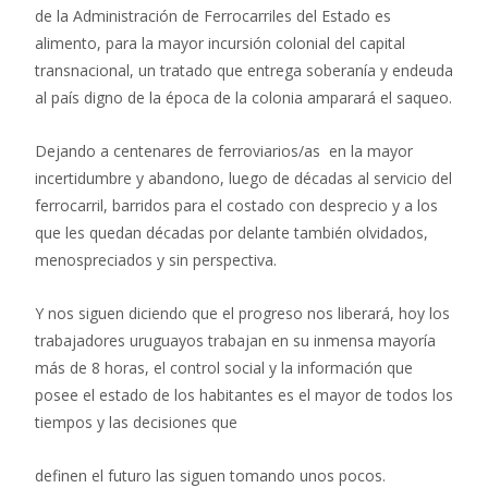
de la Administración de Ferrocarriles del Estado es
alimento, para la mayor incursión colonial del capital
transnacional, un tratado que entrega soberanía y endeuda
al país digno de la época de la colonia amparará el saqueo.
Dejando a centenares de ferroviarios/as en la mayor
incertidumbre y abandono, luego de décadas al servicio del
ferrocarril, barridos para el costado con desprecio y a los
que les quedan décadas por delante también olvidados,
menospreciados y sin perspectiva.
Y nos siguen diciendo que el progreso nos liberará, hoy los
trabajadores uruguayos trabajan en su inmensa mayoría
más de 8 horas, el control social y la información que
posee el estado de los habitantes es el mayor de todos los
tiempos y las decisiones que
definen el futuro las siguen tomando unos pocos.