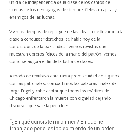
un día de independencia de la clase de los cantos de
sirenas de los demagogos de siempre, fieles al capital y
enemigos de las luchas.
Vivimos tiempos de repliegue de las ideas, que llevaron a la
clase a conquistar derechos, se habla hoy de la
conciliación, de la paz sindical, vemos revistas que
muestran obreros felices de la mano del patrón, vemos
como se augura el fin de la lucha de clases.
A modo de revulsivo ante tanta promiscuidad de algunos
con las patronales, compartimos las palabras finales de
Jorge Engel y cabe acotar que todos los mártires de
Chicago enfrentaron la muerte con dignidad dejando
discursos que vale la pena leer :
“¿En qué consiste mi crimen? En que he
trabajado por el establecimiento de un orden