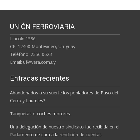
entradas
UNIÓN FERROVIARIA
Lincoln 1586
CP: 12400 Montevideo, Uruguay
Teléfono: 2356 0623
Email: uf@vera.com.uy
Entradas recientes
Abandonados a su suerte los pobladores de Paso del
Cerro y Laureles?
Tanquetas o coches motores.
Una delegación de nuestro sindicato fue recibida en el
Parlamento de cara a la rendición de cuentas.