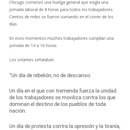
Chicago comenzó una huelga general que exigía una
jornada laboral de 8 horas para todos los trabajadores.
Cientos de miles se fueron sumando en el correr de los
días.
En esos momentos muchos trabajadores cumplían una
jornada de 14 a 16 horas.
Los volantes señalaban:
“Un día de rebelión, no de descanso.
Un día en el que con tremenda fuerza la unidad
de los trabajadores se moviliza contra los que
dominan el destino de los pueblos de toda
nación.
Un día de protesta contra la opresión y la tiranía,