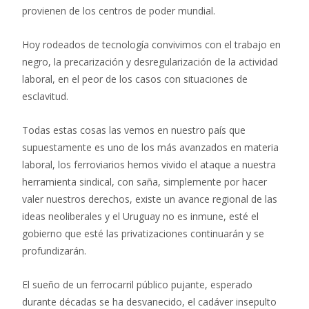
provienen de los centros de poder mundial.
Hoy rodeados de tecnología convivimos con el trabajo en
negro, la precarización y desregularización de la actividad
laboral, en el peor de los casos con situaciones de
esclavitud.
Todas estas cosas las vemos en nuestro país que
supuestamente es uno de los más avanzados en materia
laboral, los ferroviarios hemos vivido el ataque a nuestra
herramienta sindical, con saña, simplemente por hacer
valer nuestros derechos, existe un avance regional de las
ideas neoliberales y el Uruguay no es inmune, esté el
gobierno que esté las privatizaciones continuarán y se
profundizarán.
El sueño de un ferrocarril público pujante, esperado
durante décadas se ha desvanecido, el cadáver insepulto