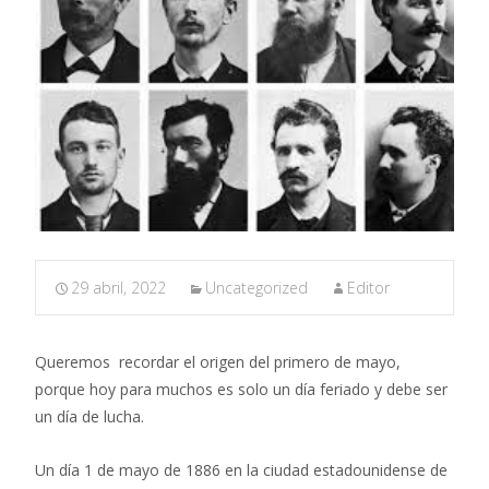
29 abril, 2022
Uncategorized
Editor
Queremos recordar el origen del primero de mayo,
porque hoy para muchos es solo un día feriado y debe ser
un día de lucha.
Un día 1 de mayo de 1886 en la ciudad estadounidense de