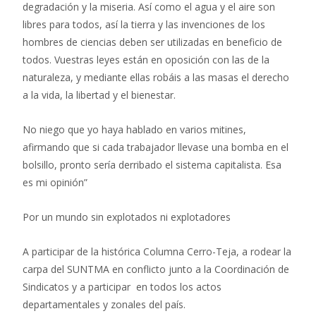
degradación y la miseria. Así como el agua y el aire son
libres para todos, así la tierra y las invenciones de los
hombres de ciencias deben ser utilizadas en beneficio de
todos. Vuestras leyes están en oposición con las de la
naturaleza, y mediante ellas robáis a las masas el derecho
a la vida, la libertad y el bienestar.
No niego que yo haya hablado en varios mitines,
afirmando que si cada trabajador llevase una bomba en el
bolsillo, pronto sería derribado el sistema capitalista. Esa
es mi opinión”
Por un mundo sin explotados ni explotadores
A participar de la histórica Columna Cerro-Teja, a rodear la
carpa del SUNTMA en conflicto junto a la Coordinación de
Sindicatos y a participar en todos los actos
departamentales y zonales del país.