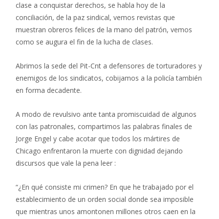
clase a conquistar derechos, se habla hoy de la
conciliación, de la paz sindical, vemos revistas que
muestran obreros felices de la mano del patrón, vemos
como se augura el fin de la lucha de clases.
Abrimos la sede del Pit-Cnt a defensores de torturadores y
enemigos de los sindicatos, cobijamos a la policía también
en forma decadente.
A modo de revulsivo ante tanta promiscuidad de algunos
con las patronales, compartimos las palabras finales de
Jorge Engel y cabe acotar que todos los mártires de
Chicago enfrentaron la muerte con dignidad dejando
discursos que vale la pena leer :
“¿En qué consiste mi crimen? En que he trabajado por el
establecimiento de un orden social donde sea imposible
que mientras unos amontonen millones otros caen en la