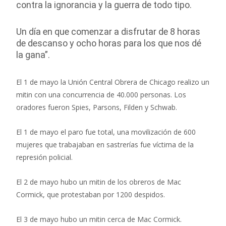
contra la ignorancia y la guerra de todo tipo.
Un día en que comenzar a disfrutar de 8 horas
de descanso y ocho horas para los que nos dé
la gana”.
El 1 de mayo la Unión Central Obrera de Chicago realizo un
mitin con una concurrencia de 40.000 personas. Los
oradores fueron Spies, Parsons, Filden y Schwab.
El 1 de mayo el paro fue total, una movilización de 600
mujeres que trabajaban en sastrerías fue víctima de la
represión policial.
El 2 de mayo hubo un mitin de los obreros de Mac
Cormick, que protestaban por 1200 despidos.
El 3 de mayo hubo un mitin cerca de Mac Cormick.