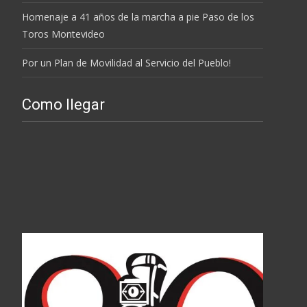
Homenaje a 41 años de la marcha a pie Paso de los
Toros Montevideo
Por un Plan de Movilidad al Servicio del Pueblo!
Como llegar