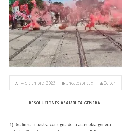
14 diciembre, 2023
Uncategorized
Editor
RESOLUCIONES ASAMBLEA GENERAL
1) Reafirmar nuestra consigna de la asamblea general