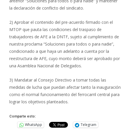
anterior “Soluciones para todos o para nadie” y mantener
la declaración de conflicto del sindicato.
2) Aprobar el contenido del pre-acuerdo firmado con el
MTOP que pauta las condiciones del traspaso de
trabajadores de AFE a la DNTF, sujeto al cumplimiento de
nuestra proclama “Soluciones para todos o para nadie”,
condicionado a que haya un adelanto a cuenta por la
reestructura de AFE, cuyo monto deberá ser aprobado por
una Asamblea Nacional de Delegados.
3) Mandatar al Consejo Directivo a tomar todas las
medidas de lucha que puedan afectar tanto la inauguración
como el normal funcionamiento del ferrocarril central para
lograr los objetivos planteados.
Comparte esto:
WhatsApp
Telegram