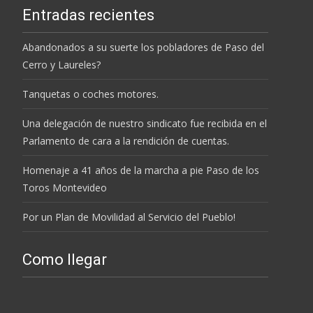
Entradas recientes
Abandonados a su suerte los pobladores de Paso del
Cerro y Laureles?
Tanquetas o coches motores.
Una delegación de nuestro sindicato fue recibida en el
Parlamento de cara a la rendición de cuentas.
Homenaje a 41 años de la marcha a pie Paso de los
Toros Montevideo
Por un Plan de Movilidad al Servicio del Pueblo!
Como llegar