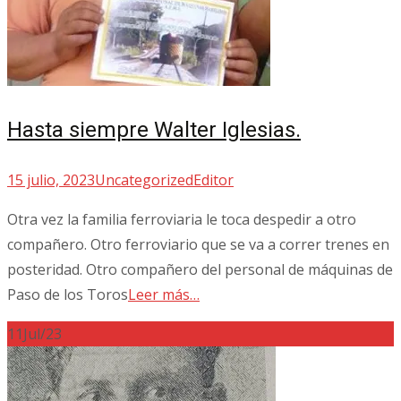
Hasta siempre Walter Iglesias.
15 julio, 2023
Uncategorized
Editor
Otra vez la familia ferroviaria le toca despedir a otro
compañero. Otro ferroviario que se va a correr trenes en
posteridad. Otro compañero del personal de máquinas de
Paso de los Toros
Leer más…
11
Jul/23