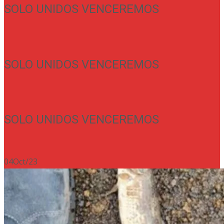
SOLO UNIDOS VENCEREMOS
.
SOLO UNIDOS VENCEREMOS
.
SOLO UNIDOS VENCEREMOS
.
04
Oct/23