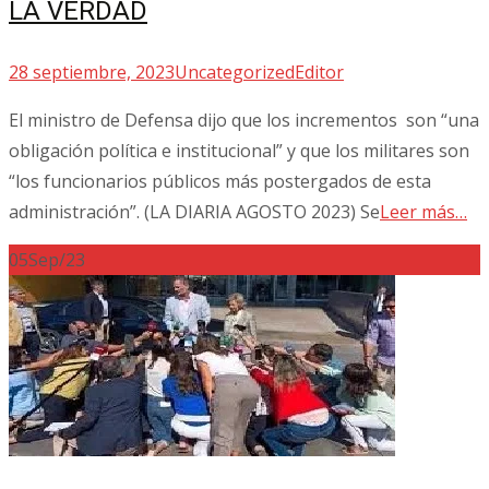
LA VERDAD
28 septiembre, 2023
Uncategorized
Editor
El ministro de Defensa dijo que los incrementos son “una
obligación política e institucional” y que los militares son
“los funcionarios públicos más postergados de esta
administración”. (LA DIARIA AGOSTO 2023) Se
Leer más…
05
Sep/23