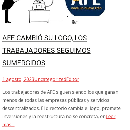
AFE CAMBIÓ SU LOGO, LOS
TRABAJADORES SEGUIMOS
SUMERGIDOS
1 agosto, 2023
Uncategorized
Editor
Los trabajadores de AFE siguen siendo los que ganan
menos de todas las empresas públicas y servicios
descentralizados. El directorio cambia el logo, promete
inversiones y la reestructura no se concreta, en
Leer
más…