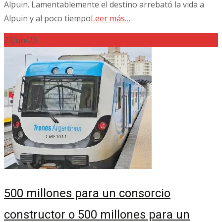
Alpuin. Lamentablemente el destino arrebató la vida a
Alpuin y al poco tiempo
Leer más…
23
Jun/23
500 millones para un consorcio
constructor o 500 millones para un