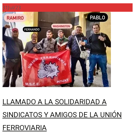
31
Jul/23
LLAMADO A LA SOLIDARIDAD A
SINDICATOS Y AMIGOS DE LA UNIÓN
FERROVIARIA