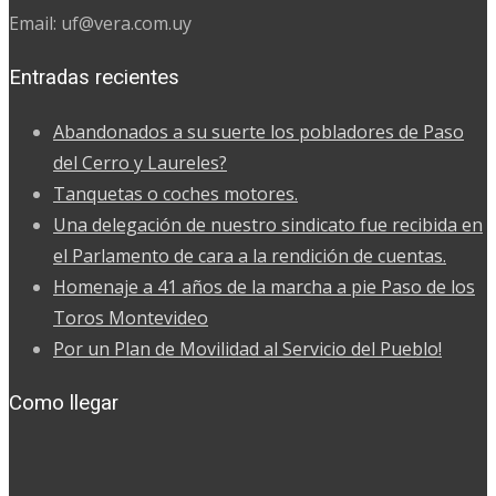
Email: uf@vera.com.uy
Entradas recientes
Abandonados a su suerte los pobladores de Paso
del Cerro y Laureles?
Tanquetas o coches motores.
Una delegación de nuestro sindicato fue recibida en
el Parlamento de cara a la rendición de cuentas.
Homenaje a 41 años de la marcha a pie Paso de los
Toros Montevideo
Por un Plan de Movilidad al Servicio del Pueblo!
Como llegar