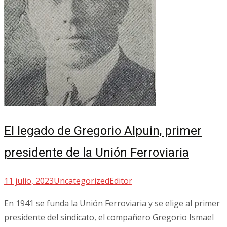
El legado de Gregorio Alpuin, primer
presidente de la Unión Ferroviaria
11 julio, 2023
Uncategorized
Editor
En 1941 se funda la Unión Ferroviaria y se elige al primer
presidente del sindicato, el compañero Gregorio Ismael