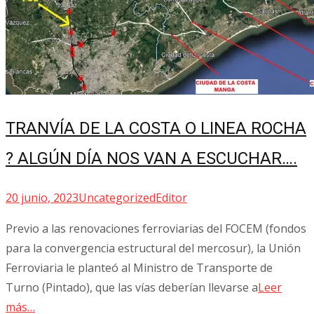
TRANVÍA DE LA COSTA O LINEA ROCHA
? ALGÚN DÍA NOS VAN A ESCUCHAR….
20 junio, 2023
Uncategorized
Editor
Previo a las renovaciones ferroviarias del FOCEM (fondos
para la convergencia estructural del mercosur), la Unión
Ferroviaria le planteó al Ministro de Transporte de
Turno (Pintado), que las vías deberían llevarse a
Leer
más…