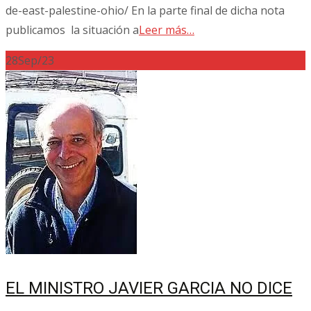
de-east-palestine-ohio/ En la parte final de dicha nota
publicamos la situación a
Leer más…
28
Sep/23
EL MINISTRO JAVIER GARCIA NO DICE