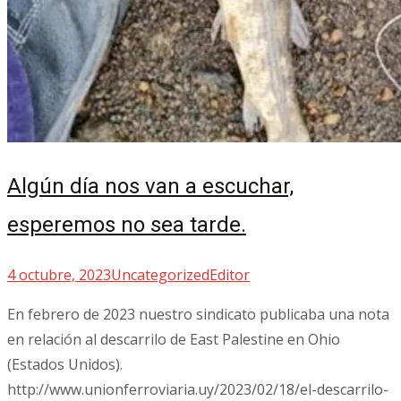
Algún día nos van a escuchar,
esperemos no sea tarde.
4 octubre, 2023
Uncategorized
Editor
En febrero de 2023 nuestro sindicato publicaba una nota
en relación al descarrilo de East Palestine en Ohio
(Estados Unidos).
http://www.unionferroviaria.uy/2023/02/18/el-descarrilo-